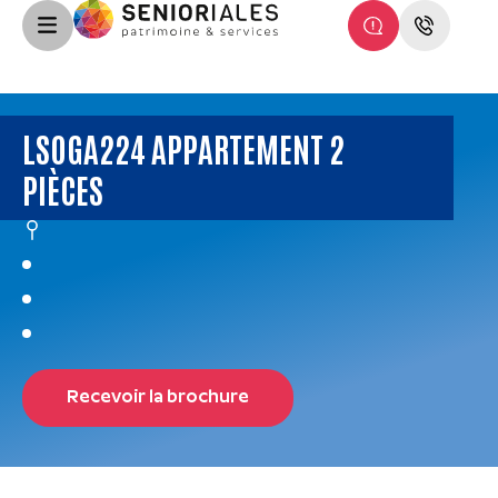
LSOGA224 APPARTEMENT 2
PIÈCES
Recevoir la brochure