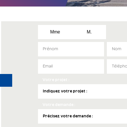
Mme
M.
Votre projet :
Votre demande :