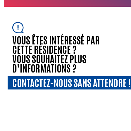
VOUS ÊTES INTÉRESSÉ PAR
CETTE RÉSIDENCE ?
VOUS SOUHAITEZ PLUS
D’INFORMATIONS ?
CONTACTEZ-NOUS SANS ATTENDRE !