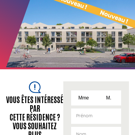
VOUS ÊTES INTÉRESSÉ
Mme
M.
PAR
CETTE RÉSIDENCE ?
VOUS SOUHAITEZ
PLUS