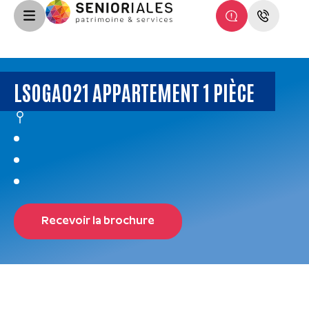
LSOGA021 APPARTEMENT 1 PIÈCE
Recevoir la brochure