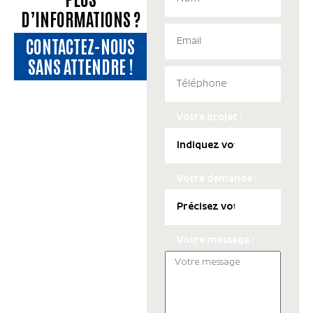
D’INFORMATIONS ?
CONTACTEZ-NOUS
SANS ATTENDRE !
Votre projet :
Votre demande :
Votre message :