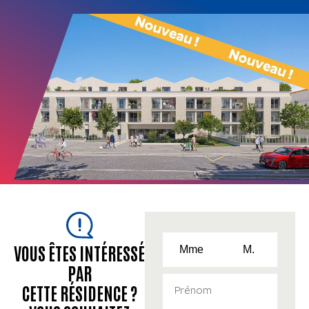
VOUS ÊTES INTÉRESSÉ
Mme
M.
PAR
CETTE RÉSIDENCE ?