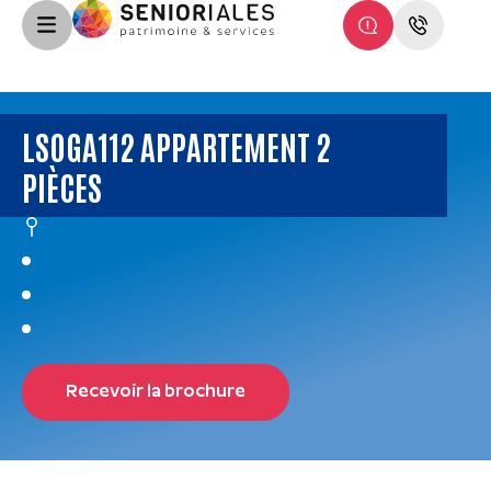
LSOGA112 APPARTEMENT 2
PIÈCES
Recevoir la brochure