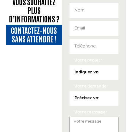
VOUS SOUHAITEZ
PLUS
D’INFORMATIONS ?
CONTACTEZ-NOUS
SANS ATTENDRE !
Votre projet :
Votre demande :
Votre message :