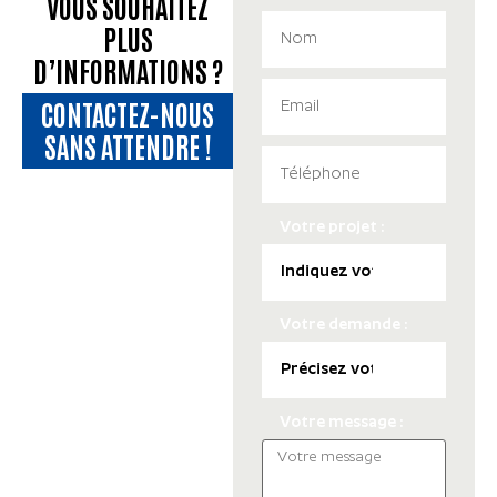
VOUS SOUHAITEZ
PLUS
D’INFORMATIONS ?
CONTACTEZ-NOUS
SANS ATTENDRE !
Votre projet :
Votre demande :
Votre message :