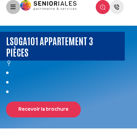
LSOGA101 APPARTEMENT 3
PIÈCES
Recevoir la brochure