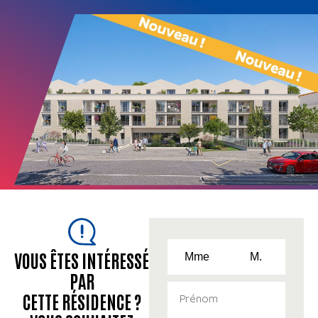
VOUS ÊTES INTÉRESSÉ
Mme
M.
PAR
CETTE RÉSIDENCE ?