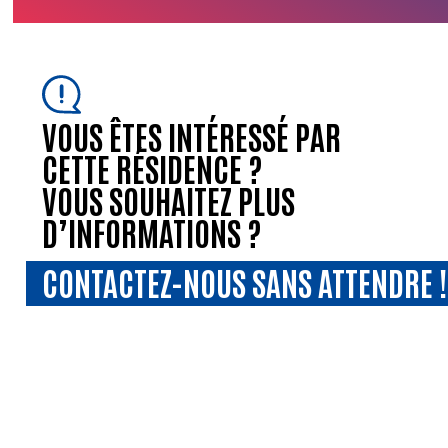
VOUS ÊTES INTÉRESSÉ PAR
CETTE RÉSIDENCE ?
VOUS SOUHAITEZ PLUS
D’INFORMATIONS ?
CONTACTEZ-NOUS SANS ATTENDRE !