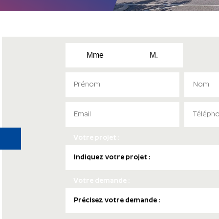
Mme
M.
Votre projet :
Votre demande :