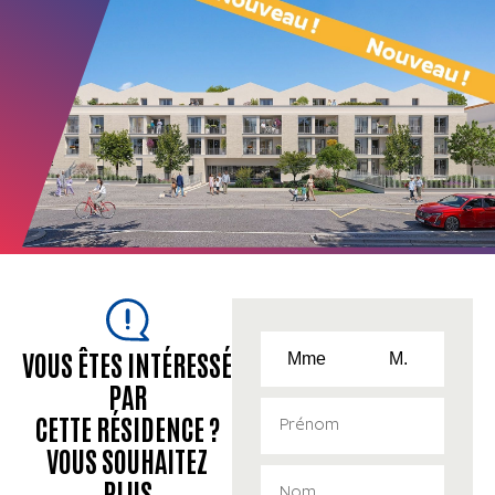
VOUS ÊTES INTÉRESSÉ
Mme
M.
PAR
CETTE RÉSIDENCE ?
VOUS SOUHAITEZ
PLUS