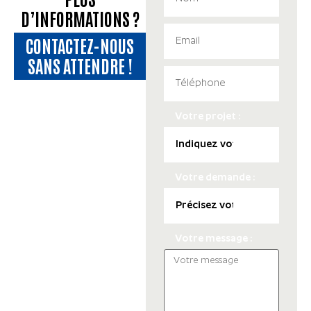
D’INFORMATIONS ?
CONTACTEZ-NOUS
SANS ATTENDRE !
Votre projet :
Votre demande :
Votre message :