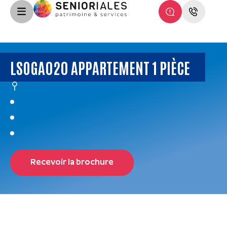
LSOGA020 APPARTEMENT 1 PIÈCE
Recevoir la brochure