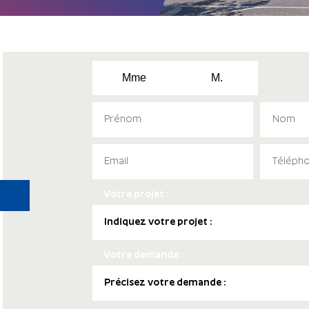
Mme
M.
Votre projet :
Votre demande :