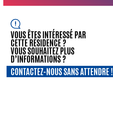
VOUS ÊTES INTÉRESSÉ PAR
CETTE RÉSIDENCE ?
VOUS SOUHAITEZ PLUS
D’INFORMATIONS ?
CONTACTEZ-NOUS SANS ATTENDRE !