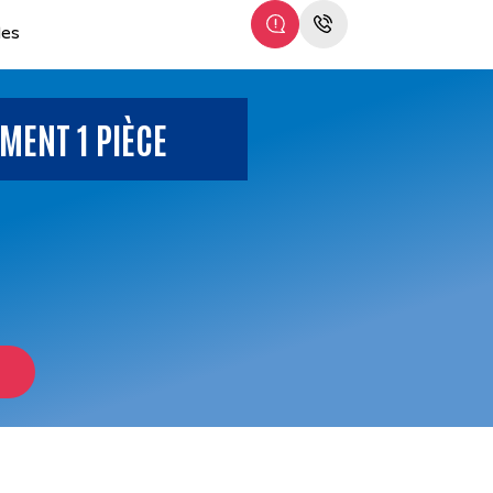
les
MENT 1 PIÈCE