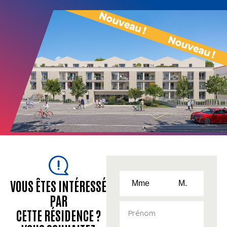
VOUS ÊTES INTÉRESSÉ
Mme
M.
PAR
CETTE RÉSIDENCE ?