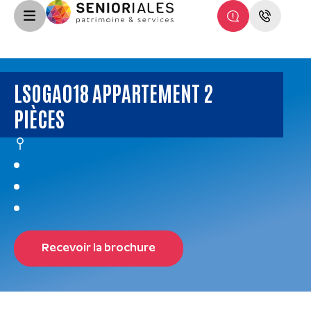
LSOGA018 APPARTEMENT 2
PIÈCES
Recevoir la brochure