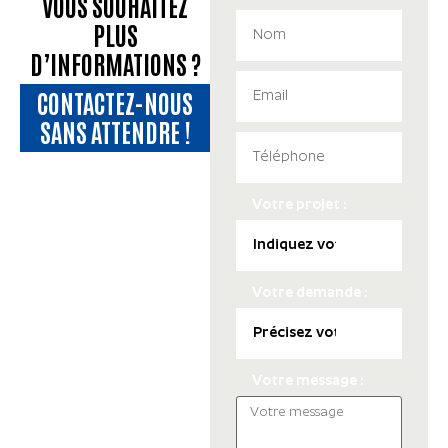
VOUS SOUHAITEZ
PLUS
D’INFORMATIONS ?
CONTACTEZ-NOUS
SANS ATTENDRE !
Votre projet :
Votre demande :
Votre message :