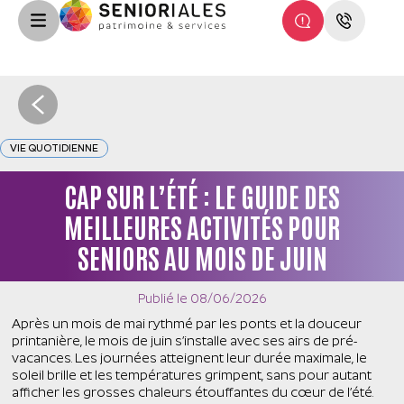
VIE QUOTIDIENNE
CAP SUR L’ÉTÉ : LE GUIDE DES
MEILLEURES ACTIVITÉS POUR
SENIORS AU MOIS DE JUIN
Publié le
08/06/2026
Après un mois de mai rythmé par les ponts et la douceur
printanière, le mois de juin s’installe avec ses airs de pré-
vacances. Les journées atteignent leur durée maximale, le
soleil brille et les températures grimpent, sans pour autant
afficher les grosses chaleurs étouffantes du cœur de l’été.