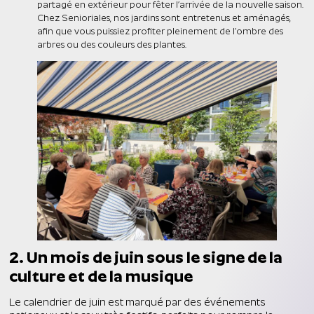
partagé en extérieur pour fêter l’arrivée de la nouvelle saison.
Chez Senioriales, nos jardins sont entretenus et aménagés,
afin que vous puissiez profiter pleinement de l’ombre des
arbres ou des couleurs des plantes.
2. Un mois de juin sous le signe de la
culture et de la musique
Le calendrier de juin est marqué par des événements