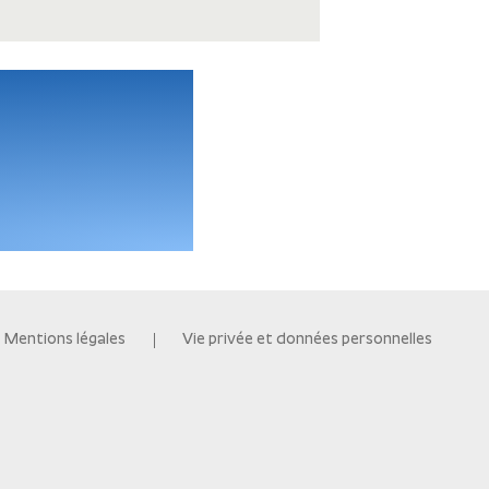
Mentions légales
Vie privée et données personnelles