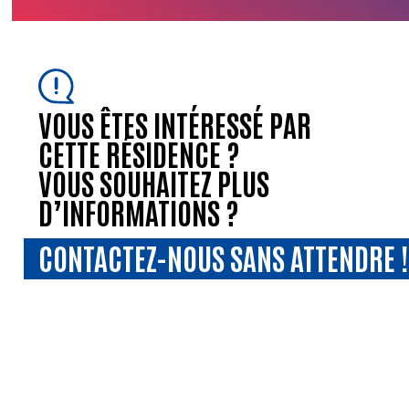
VOUS ÊTES INTÉRESSÉ PAR
CETTE RÉSIDENCE ?
VOUS SOUHAITEZ PLUS
D’INFORMATIONS ?
CONTACTEZ-NOUS SANS ATTENDRE !