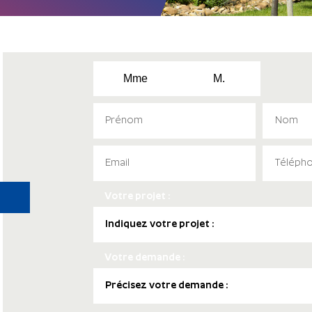
Mme
M.
Votre projet :
Votre demande :