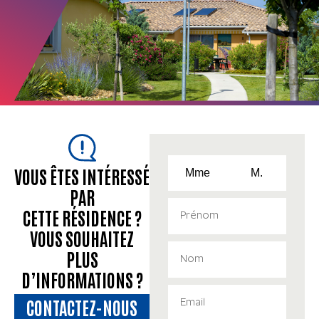
VOUS ÊTES INTÉRESSÉ
Mme
M.
PAR
CETTE RÉSIDENCE ?
VOUS SOUHAITEZ
PLUS
D’INFORMATIONS ?
CONTACTEZ-NOUS