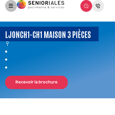
LJONCH1-CH1 MAISON 3 PIÈCES
Recevoir la brochure