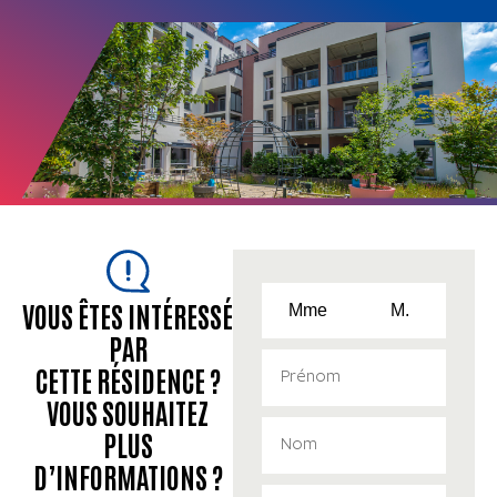
VOUS ÊTES INTÉRESSÉ
Mme
M.
PAR
CETTE RÉSIDENCE ?
VOUS SOUHAITEZ
PLUS
D’INFORMATIONS ?