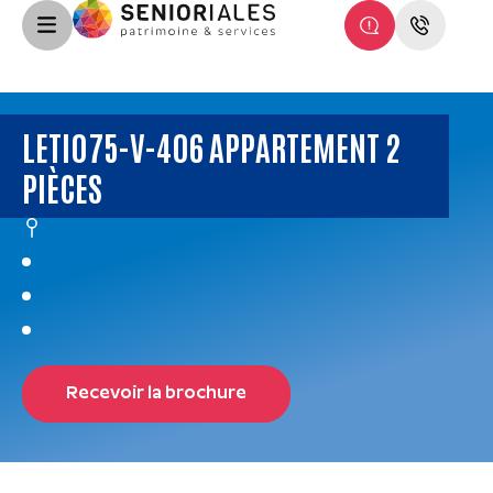
LETI075-V-406 APPARTEMENT 2
PIÈCES
Recevoir la brochure