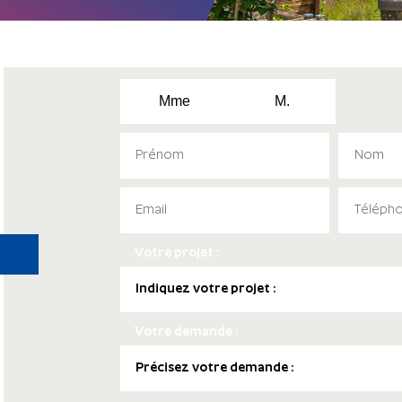
Mme
M.
Votre projet :
Votre demande :