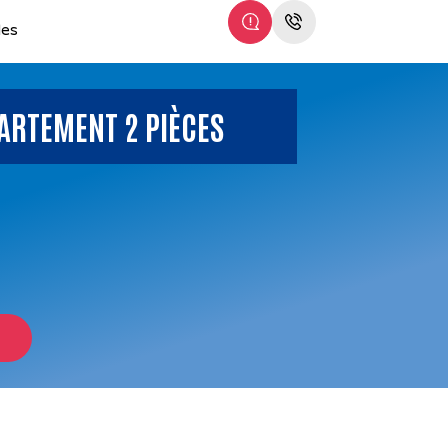
les
ARTEMENT 2 PIÈCES