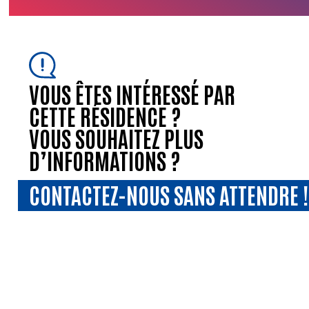
VOUS ÊTES INTÉRESSÉ PAR
CETTE RÉSIDENCE ?
VOUS SOUHAITEZ PLUS
D’INFORMATIONS ?
CONTACTEZ-NOUS SANS ATTENDRE !