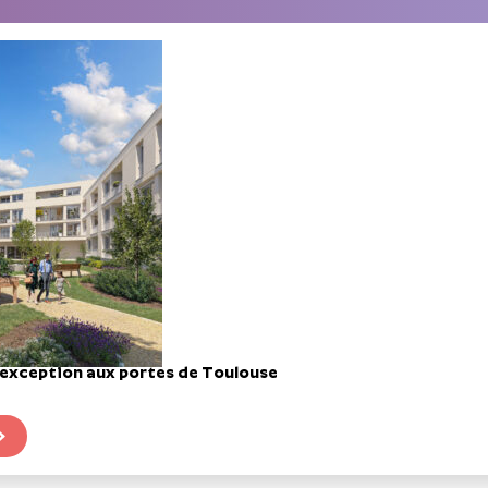
d’exception aux portes de Toulouse