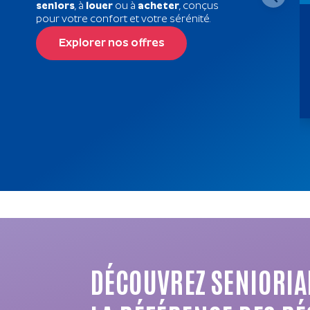
seniors
, à
louer
ou à
acheter
, conçus
pour votre confort et votre sérénité.
Explorer nos offres
DÉCOUVREZ SENIORIA