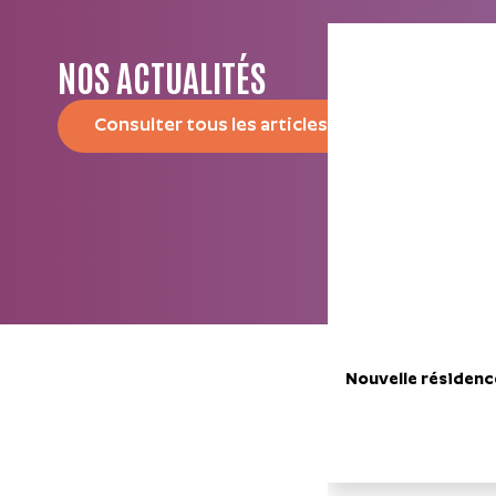
NOS ACTUALITÉS
Consulter tous les articles
Nouvelle résidenc