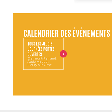
CALENDRIER DES ÉVÉNEMENTS
TOUS LES JEUDIS
JOURNÉES PORTES
OUVERTES
Clermont-Ferrand,
Agde Mirabel,
Fleury-sur-Orne