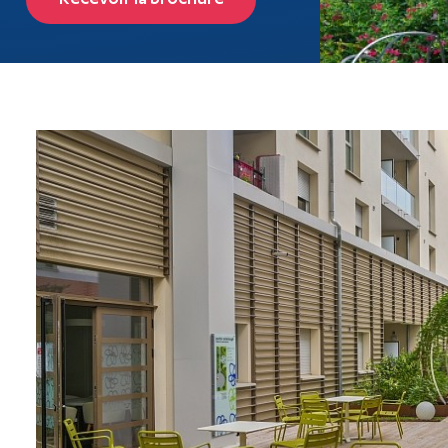
Recevoir la brochure