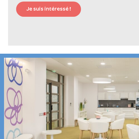
Je suis intéressé !