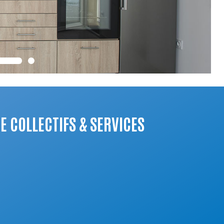
E COLLECTIFS & SERVICES