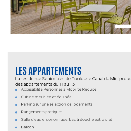
LES APPARTEMENTS
La résidence Senioriales de Toulouse Canal du Midi prop
des appartements du T1 au T3.
Accessibilité Personnes à Mobilité Réduite
Cuisine meublée et équipée
Parking sur une sélection de logements
Rangements pratiques
Salle d'eau ergonomique, bac à douche extra plat
Balcon