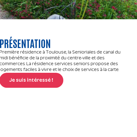
PRÉSENTATION
Première résidence à Toulouse, la Senioriales de canal du
midi bénéficie de la proximité du centre-ville et des
commerces. La résidence services seniors propose des
logements faciles à vivre et le choix de services à la carte.
Je suis intéressé !