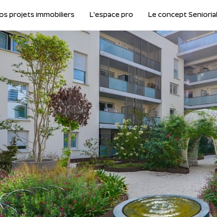
os projets immobiliers
L'espace pro
Le concept Senioria