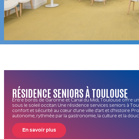
RÉSIDENCE SENIORS À TOULOUSE
Entre bords de Garonne et Canal du Midi, Toulouse offre u
sous le soleil occitan. Une résidence services seniors à T
confort et sécurité au cœur d’une ville d’art et d’histoire. Pro
autonome, rythmée par la gastronomie, la culture et la douc
En savoir plus