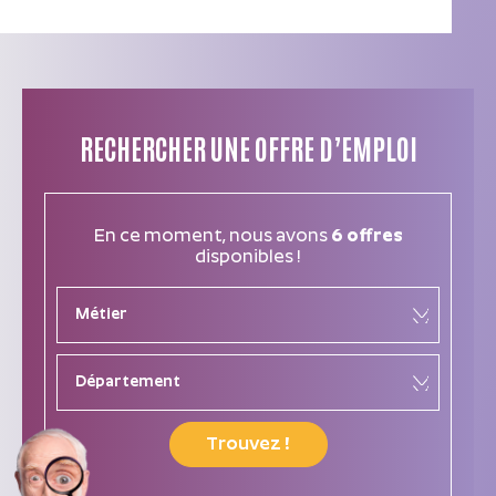
RECHERCHER UNE OFFRE D’EMPLOI
En ce moment, nous avons
6 offres
disponibles !
Trouvez !