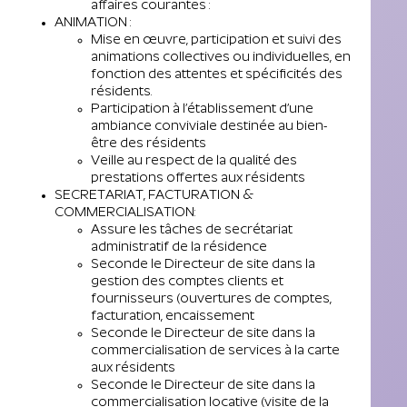
affaires courantes :
ANIMATION :
Mise en œuvre, participation et suivi des
animations collectives ou individuelles, en
fonction des attentes et spécificités des
résidents.
Participation à l’établissement d’une
ambiance conviviale destinée au bien-
être des résidents
Veille au respect de la qualité des
prestations offertes aux résidents
SECRETARIAT, FACTURATION &
COMMERCIALISATION:
Assure les tâches de secrétariat
administratif de la résidence
Seconde le Directeur de site dans la
gestion des comptes clients et
fournisseurs (ouvertures de comptes,
facturation, encaissement
Seconde le Directeur de site dans la
commercialisation de services à la carte
aux résidents
Seconde le Directeur de site dans la
commercialisation locative (visite de la