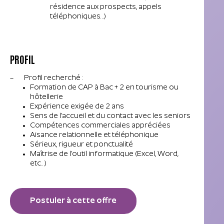
résidence aux prospects, appels
téléphoniques…)
PROFIL
– Profil recherché :
Formation de CAP à Bac + 2 en tourisme ou
hôtellerie
Expérience exigée de 2 ans
Sens de l’accueil et du contact avec les seniors
Compétences commerciales appréciées
Aisance relationnelle et téléphonique
Sérieux, rigueur et ponctualité
Maîtrise de l’outil informatique (Excel, Word,
etc…)
Postuler à cette offre