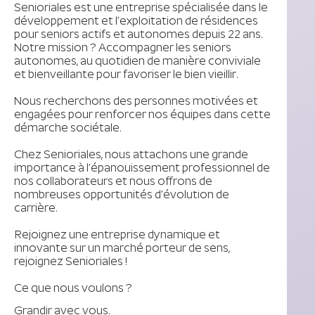
Senioriales est une entreprise spécialisée dans le
développement et l’exploitation de résidences
pour seniors actifs et autonomes depuis 22 ans.
Notre mission ? Accompagner les seniors
autonomes, au quotidien de manière conviviale
et bienveillante pour favoriser le bien vieillir.
Nous recherchons des personnes motivées et
engagées pour renforcer nos équipes dans cette
démarche sociétale.
Chez Senioriales, nous attachons une grande
importance à l’épanouissement professionnel de
nos collaborateurs et nous offrons de
nombreuses opportunités d’évolution de
carrière.
Rejoignez une entreprise dynamique et
innovante sur un marché porteur de sens,
rejoignez Senioriales !
Ce que nous voulons ?
Grandir avec vous.