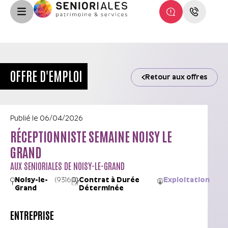
OFFRE D'EMPLOI
Retour aux offres
Publié le
06/04/2026
RÉCEPTIONNISTE SEMAINE NOISY LE
GRAND
AUX SENIORIALES DE NOISY-LE-GRAND
Noisy-le-
(93160)
Contrat à Durée
Exploitation
Grand
Déterminée
ENTREPRISE