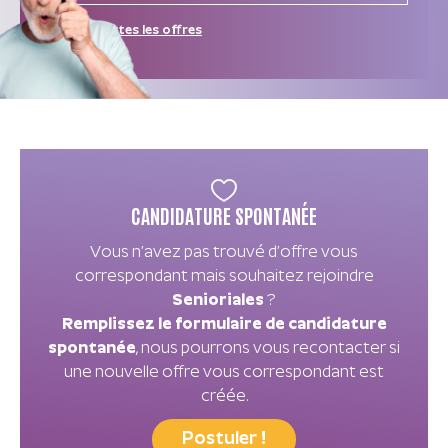
Afficher toutes les offres
CANDIDATURE SPONTANÉE
Vous n’avez pas trouvé d’offre vous
correspondant mais souhaitez rejoindre
Senioriales
?
Remplissez le formulaire de candidature
spontanée
, nous pourrons vous recontacter si
une nouvelle offre vous correspondant est
créée.
Postuler !