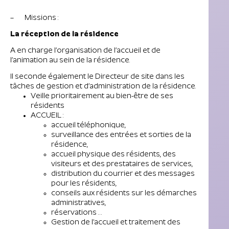
– Missions :
La réception de la résidence
A en charge l’organisation de l’accueil et de
l’animation au sein de la résidence.
Il seconde également le Directeur de site dans les
tâches de gestion et d’administration de la résidence.
Veille prioritairement au bien-être de ses
résidents
ACCUEIL :
accueil téléphonique,
surveillance des entrées et sorties de la
résidence,
accueil physique des résidents, des
visiteurs et des prestataires de services,
distribution du courrier et des messages
pour les résidents,
conseils aux résidents sur les démarches
administratives,
réservations …
Gestion de l’accueil et traitement des