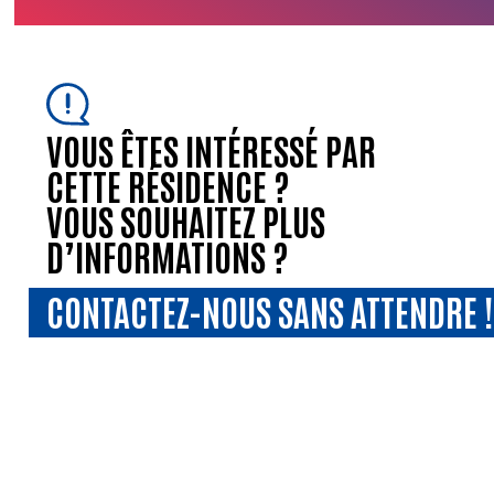
VOUS ÊTES INTÉRESSÉ PAR
CETTE RÉSIDENCE ?
VOUS SOUHAITEZ PLUS
D’INFORMATIONS ?
CONTACTEZ-NOUS SANS ATTENDRE !