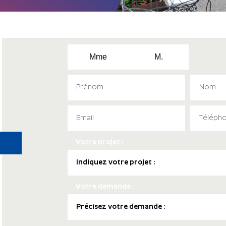
Mme
M.
Votre projet :
Votre demande :