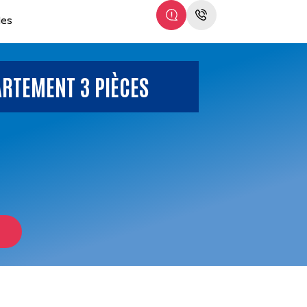
les
ARTEMENT 3 PIÈCES