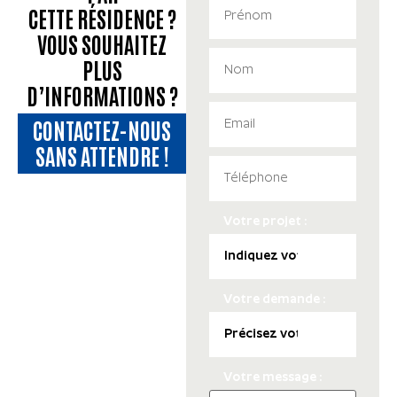
CETTE RÉSIDENCE ?
VOUS SOUHAITEZ
PLUS
D’INFORMATIONS ?
CONTACTEZ-NOUS
SANS ATTENDRE !
Votre projet :
Votre demande :
Votre message :