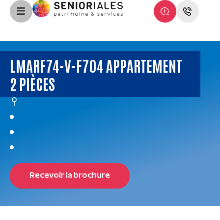
LMARF74-V-F704 APPARTEMENT
2 PIÈCES
Recevoir la brochure