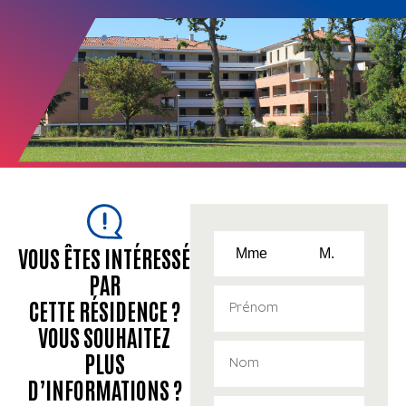
VOUS ÊTES INTÉRESSÉ
Mme
M.
PAR
CETTE RÉSIDENCE ?
VOUS SOUHAITEZ
PLUS
D’INFORMATIONS ?