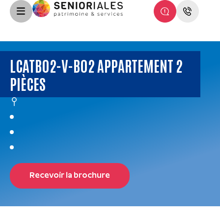
LCATB02-V-B02 APPARTEMENT 2
PIÈCES
Recevoir la brochure