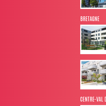
BRETAGNE
CENTRE-VAL D