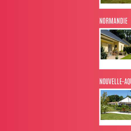
NORMANDIE
NOUVELLE-AQ