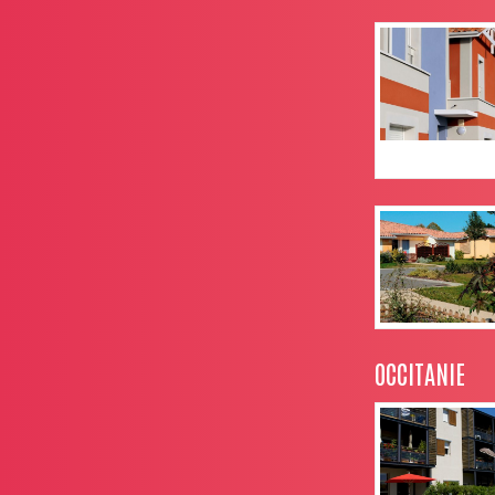
OCCITANIE