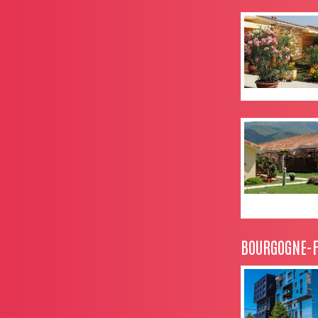
BOURGOGNE-