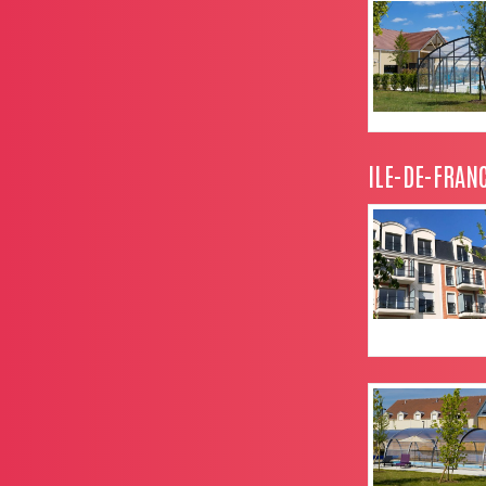
ILE-DE-FRAN